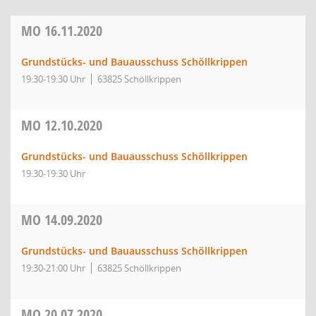
MO
16.11.2020
Grundstücks- und Bauausschuss Schöllkrippen
19:30-19:30 Uhr
63825 Schöllkrippen
MO
12.10.2020
Grundstücks- und Bauausschuss Schöllkrippen
19:30-19:30 Uhr
MO
14.09.2020
Grundstücks- und Bauausschuss Schöllkrippen
19:30-21:00 Uhr
63825 Schöllkrippen
MO
20.07.2020