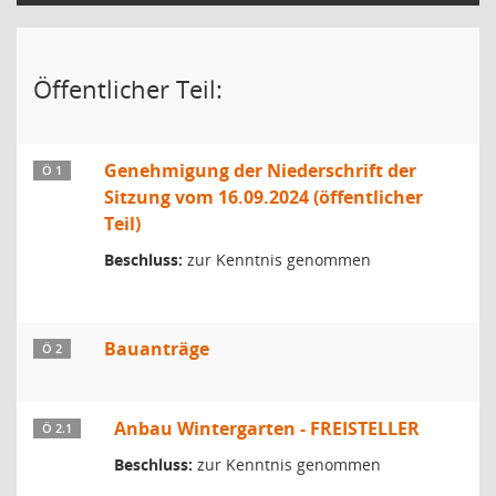
Öffentlicher Teil:
Genehmigung der Niederschrift der
Ö 1
Sitzung vom 16.09.2024 (öffentlicher
Teil)
Beschluss:
zur Kenntnis genommen
Bauanträge
Ö 2
Anbau Wintergarten - FREISTELLER
Ö 2.1
Beschluss:
zur Kenntnis genommen