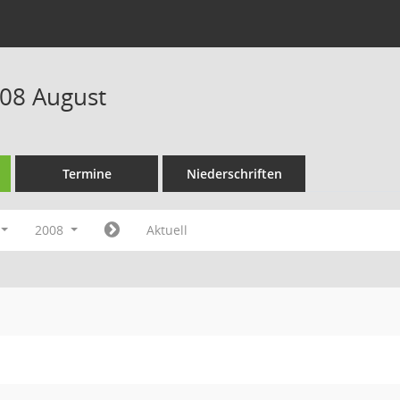
08 August
Termine
Niederschriften
2008
Aktuell