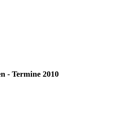
n - Termine 2010