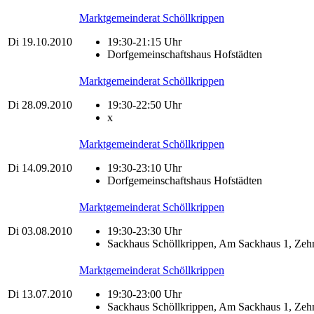
Marktgemeinderat Schöllkrippen
Di
19.10.2010
19:30-21:15 Uhr
Dorfgemeinschaftshaus Hofstädten
Marktgemeinderat Schöllkrippen
Di
28.09.2010
19:30-22:50 Uhr
x
Marktgemeinderat Schöllkrippen
Di
14.09.2010
19:30-23:10 Uhr
Dorfgemeinschaftshaus Hofstädten
Marktgemeinderat Schöllkrippen
Di
03.08.2010
19:30-23:30 Uhr
Sackhaus Schöllkrippen, Am Sackhaus 1, Zehn
Marktgemeinderat Schöllkrippen
Di
13.07.2010
19:30-23:00 Uhr
Sackhaus Schöllkrippen, Am Sackhaus 1, Zehn