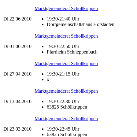
Marktgemeinderat Schöllkrippen
Di
22.06.2010
19:30-21:40 Uhr
Dorfgemeinschaftshaus Hofstädten
Marktgemeinderat Schöllkrippen
Di
01.06.2010
19:30-22:50 Uhr
Pfarrheim Schneppenbach
Marktgemeinderat Schöllkrippen
Di
27.04.2010
19:30-21:15 Uhr
x
Marktgemeinderat Schöllkrippen
Di
13.04.2010
19:30-22:30 Uhr
63825 Schöllkrippen
Marktgemeinderat Schöllkrippen
Di
23.03.2010
19:30-22:45 Uhr
63825 Schöllkrippen