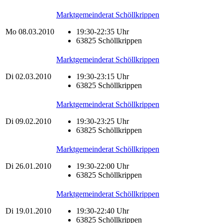
Marktgemeinderat Schöllkrippen
Mo
08.03.2010
19:30-22:35 Uhr
63825 Schöllkrippen
Marktgemeinderat Schöllkrippen
Di
02.03.2010
19:30-23:15 Uhr
63825 Schöllkrippen
Marktgemeinderat Schöllkrippen
Di
09.02.2010
19:30-23:25 Uhr
63825 Schöllkrippen
Marktgemeinderat Schöllkrippen
Di
26.01.2010
19:30-22:00 Uhr
63825 Schöllkrippen
Marktgemeinderat Schöllkrippen
Di
19.01.2010
19:30-22:40 Uhr
63825 Schöllkrippen