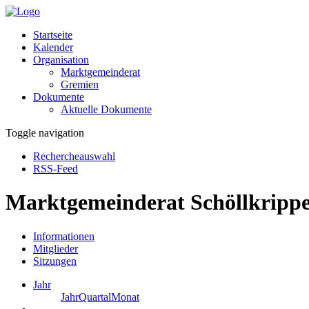
Startseite
Kalender
Organisation
Marktgemeinderat
Gremien
Dokumente
Aktuelle Dokumente
Toggle navigation
Rechercheauswahl
RSS-Feed
Marktgemeinderat Schöllkrippe
Informationen
Mitglieder
Sitzungen
Jahr
Jahr
Quartal
Monat